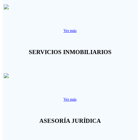
Ver más
SERVICIOS INMOBILIARIOS
Ver más
ASESORÍA JURÍDICA