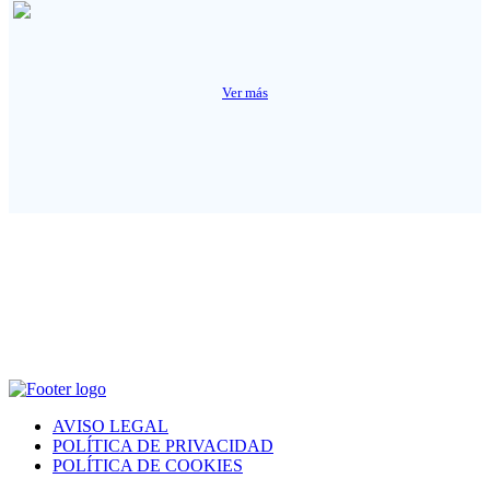
Ver más
AVISO LEGAL
POLÍTICA DE PRIVACIDAD
POLÍTICA DE COOKIES