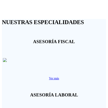
NUESTRAS ESPECIALIDADES
ASESORÍA FISCAL
Ver más
ASESORÍA LABORAL