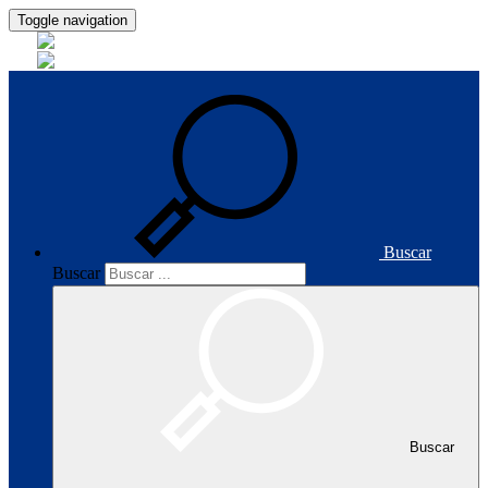
Toggle navigation
Buscar
Buscar
Buscar