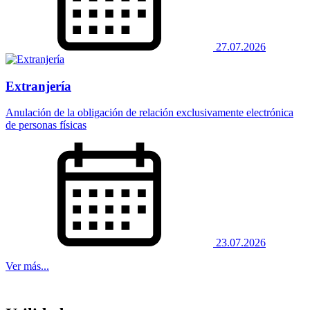
27.07.2026
Extranjería
Anulación de la obligación de relación exclusivamente electrónica
de personas físicas
23.07.2026
Ver más...