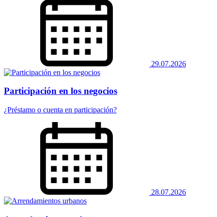
29.07.2026
Participación en los negocios
¿Préstamo o cuenta en participación?
28.07.2026