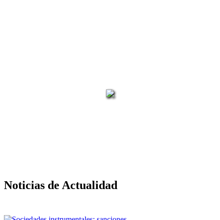
40 años de experiencia que
marcan la diferencia.
Noticias de Actualidad