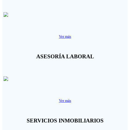
Ver más
ASESORÍA LABORAL
Ver más
SERVICIOS INMOBILIARIOS