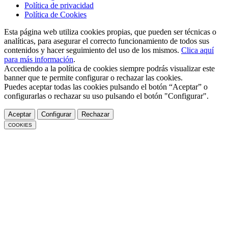
Política de privacidad
Política de Cookies
Esta página web utiliza cookies propias, que pueden ser técnicas o
analíticas, para asegurar el correcto funcionamiento de todos sus
contenidos y hacer seguimiento del uso de los mismos.
Clica aquí
para más información
.
Accediendo a la política de cookies siempre podrás visualizar este
banner que te permite configurar o rechazar las cookies.
Puedes aceptar todas las cookies pulsando el botón “Aceptar” o
configurarlas o rechazar su uso pulsando el botón "Configurar".
Aceptar
Configurar
Rechazar
COOKIES