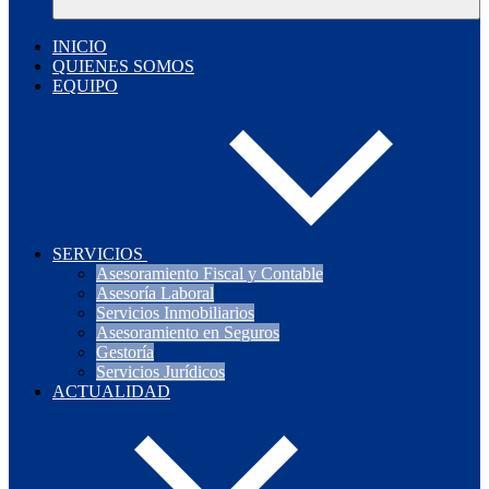
INICIO
QUIENES SOMOS
EQUIPO
SERVICIOS
Asesoramiento Fiscal y Contable
Asesoría Laboral
Servicios Inmobiliarios
Asesoramiento en Seguros
Gestoría
Servicios Jurídicos
ACTUALIDAD