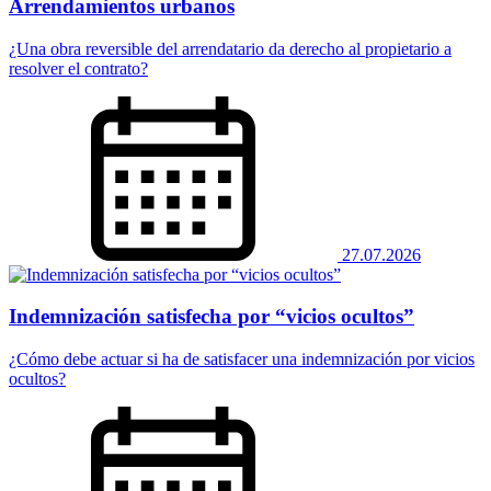
Arrendamientos urbanos
¿Una obra reversible del arrendatario da derecho al propietario a
resolver el contrato?
27.07.2026
Indemnización satisfecha por “vicios ocultos”
¿Cómo debe actuar si ha de satisfacer una indemnización por vicios
ocultos?