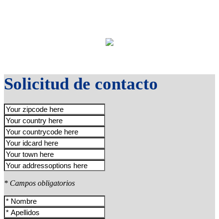
Solicitud de contacto
* Campos obligatorios