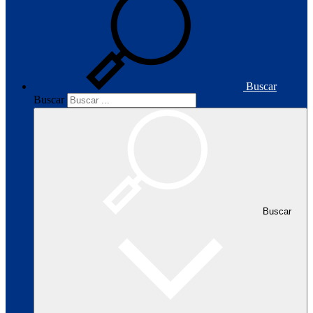
Buscar
Buscar
Buscar