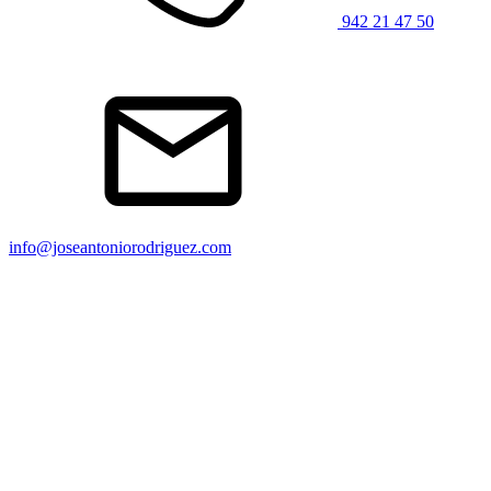
942 21 47 50
info@joseantoniorodriguez.com