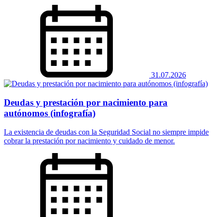
31.07.2026
Deudas y prestación por nacimiento para
autónomos (infografía)
La existencia de deudas con la Seguridad Social no siempre impide
cobrar la prestación por nacimiento y cuidado de menor.