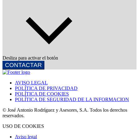
Desliza para activar el botón
CONTACTAR
AVISO LEGAL
POLÍTICA DE PRIVACIDAD
POLÍTICA DE COOKIES
POLÍTICA DE SEGURIDAD DE LA INFORMACION
© José Antonio Rodríguez y Asesores, S.A. Todos los derechos
reservados.
USO DE COOKIES
Aviso legal