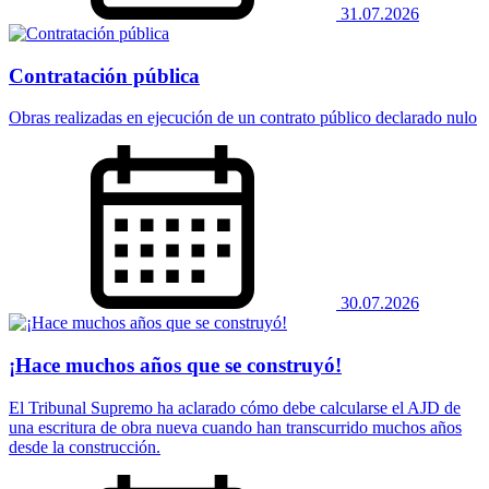
31.07.2026
Contratación pública
Obras realizadas en ejecución de un contrato público declarado nulo
30.07.2026
¡Hace muchos años que se construyó!
El Tribunal Supremo ha aclarado cómo debe calcularse el AJD de
una escritura de obra nueva cuando han transcurrido muchos años
desde la construcción.