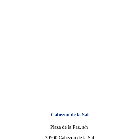
Cabezon de la Sal
Plaza de la Paz, s/n
39500 Cabezon de la Sal