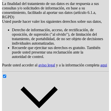
La finalidad del tratamiento de sus datos es dar respuesta a sus
consultas y/o solicitudes de información, en base a su
consentimiento, facilitado al aportar sus datos (artículo 6.1.a,
RGPD)
Usted puede hacer valer los siguientes derechos sobre sus datos,
Derecho de información, acceso, de rectificación, de
oposición, de supresión ("al olvido"), de limitación del
tratamiento, de portabilidad, de no ser objeto de decisiones
individuales automatizadas.
Recuerde que ejercitar sus derechos es gratuito. También
puede usted presentar una reclamación ante la
autoridad de control.
Puede usted acceder al
aviso legal
y a la información completa
aqui