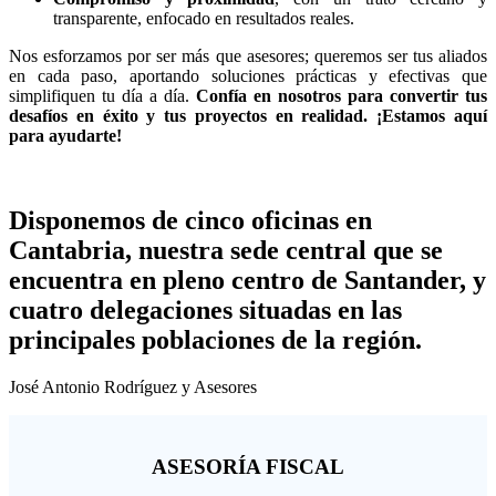
transparente, enfocado en resultados reales.
Nos esforzamos por ser más que asesores; queremos ser tus aliados
en cada paso, aportando soluciones prácticas y efectivas que
simplifiquen tu día a día.
Confía en nosotros para convertir tus
desafíos en éxito y tus proyectos en realidad. ¡Estamos aquí
para ayudarte!
Disponemos de cinco oficinas en
Cantabria, nuestra sede central que se
encuentra en pleno centro de Santander, y
cuatro delegaciones situadas en las
principales poblaciones de la región.
José Antonio Rodríguez y Asesores
ASESORÍA FISCAL