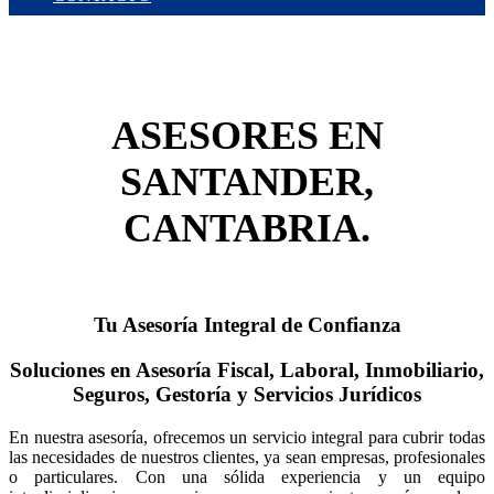
ASESORES EN
SANTANDER,
CANTABRIA.
Tu Asesoría Integral de Confianza
Soluciones en Asesoría Fiscal, Laboral, Inmobiliario,
Seguros, Gestoría y Servicios Jurídicos
En nuestra asesoría, ofrecemos un servicio integral para cubrir todas
las necesidades de nuestros clientes, ya sean empresas, profesionales
o particulares. Con una sólida experiencia y un equipo