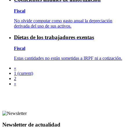
Fiscal
No olvide computar como gasto anual la depreciación
derivada del uso de sus activos.
Dietas de los trabajadores exentas
Fiscal
Estas cantidades no están sometidas a IRPF ni a cotización.
«
1
(current)
2
»
Newsletter de actualidad