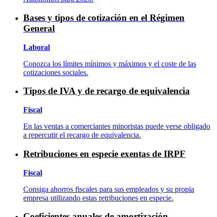
Bases y tipos de cotización en el Régimen
General
Laboral
Conozca los límites mínimos y máximos y el coste de las
cotizaciones sociales.
Tipos de IVA y de recargo de equivalencia
Fiscal
En las ventas a comerciantes minoristas puede verse obligado
a repercutir el recargo de equivalencia.
Retribuciones en especie exentas de IRPF
Fiscal
Consiga ahorros fiscales para sus empleados y su propia
empresa utilizando estas retribuciones en especie.
Coeficientes anuales de amortización