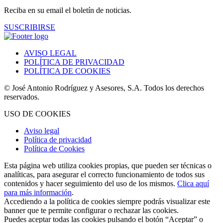
Reciba en su email el boletín de noticias.
SUSCRIBIRSE
AVISO LEGAL
POLÍTICA DE PRIVACIDAD
POLÍTICA DE COOKIES
© José Antonio Rodríguez y Asesores, S.A. Todos los derechos
reservados.
USO DE COOKIES
Aviso legal
Política de privacidad
Política de Cookies
Esta página web utiliza cookies propias, que pueden ser técnicas o
analíticas, para asegurar el correcto funcionamiento de todos sus
contenidos y hacer seguimiento del uso de los mismos.
Clica aquí
para más información
.
Accediendo a la política de cookies siempre podrás visualizar este
banner que te permite configurar o rechazar las cookies.
Puedes aceptar todas las cookies pulsando el botón “Aceptar” o