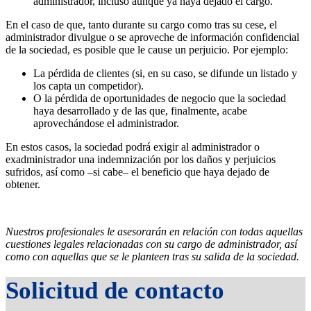
administrador, incluso aunque ya haya dejado el cargo.
En el caso de que, tanto durante su cargo como tras su cese, el
administrador divulgue o se aproveche de información confidencial
de la sociedad, es posible que le cause un perjuicio. Por ejemplo:
La pérdida de clientes (si, en su caso, se difunde un listado y
los capta un competidor).
O la pérdida de oportunidades de negocio que la sociedad
haya desarrollado y de las que, finalmente, acabe
aprovechándose el administrador.
En estos casos, la sociedad podrá exigir al administrador o
exadministrador una indemnización por los daños y perjuicios
sufridos, así como –si cabe– el beneficio que haya dejado de
obtener.
Nuestros profesionales le asesorarán en relación con todas aquellas
cuestiones legales relacionadas con su cargo de administrador, así
como con aquellas que se le planteen tras su salida de la sociedad.
Solicitud de contacto