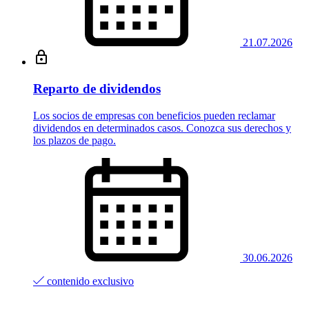
21.07.2026
Reparto de dividendos
Los socios de empresas con beneficios pueden reclamar
dividendos en determinados casos. Conozca sus derechos y
los plazos de pago.
30.06.2026
contenido exclusivo