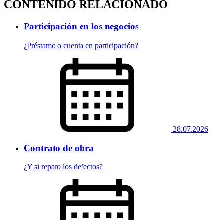
CONTENIDO RELACIONADO
Participación en los negocios
¿Préstamo o cuenta en participación?
28.07.2026
Contrato de obra
¿Y si reparo los defectos?