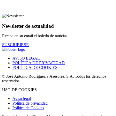
Newsletter de actualidad
Reciba en su email el boletín de noticias.
SUSCRIBIRSE
AVISO LEGAL
POLÍTICA DE PRIVACIDAD
POLÍTICA DE COOKIES
© José Antonio Rodríguez y Asesores, S.A. Todos los derechos
reservados.
USO DE COOKIES
Aviso legal
Política de privacidad
Política de Cookies