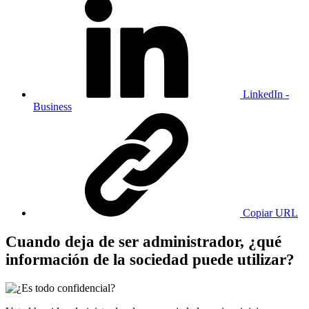
LinkedIn -
Business
Copiar URL
Cuando deja de ser administrador, ¿qué
información de la sociedad puede utilizar?