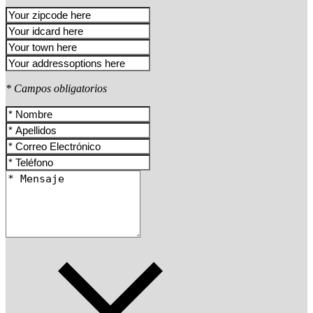
* Campos obligatorios