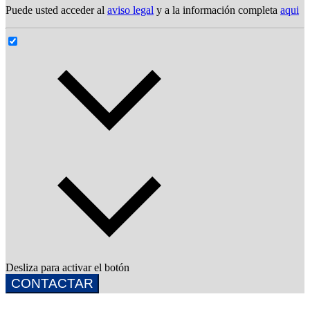
Puede usted acceder al
aviso legal
y a la información completa
aqui
Desliza para activar el botón
CONTACTAR