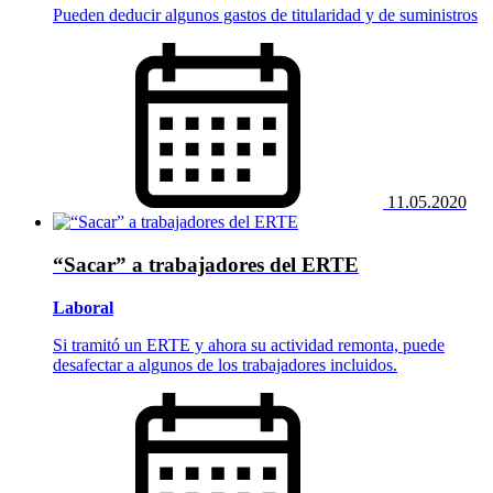
Pueden deducir algunos gastos de titularidad y de suministros
11.05.2020
“Sacar” a trabajadores del ERTE
Laboral
Si tramitó un ERTE y ahora su actividad remonta, puede
desafectar a algunos de los trabajadores incluidos.