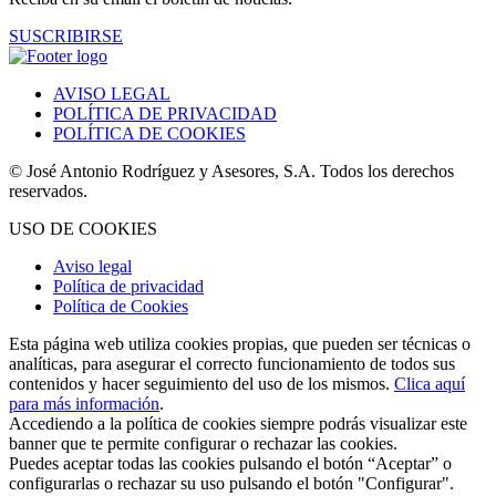
SUSCRIBIRSE
AVISO LEGAL
POLÍTICA DE PRIVACIDAD
POLÍTICA DE COOKIES
© José Antonio Rodríguez y Asesores, S.A. Todos los derechos
reservados.
USO DE COOKIES
Aviso legal
Política de privacidad
Política de Cookies
Esta página web utiliza cookies propias, que pueden ser técnicas o
analíticas, para asegurar el correcto funcionamiento de todos sus
contenidos y hacer seguimiento del uso de los mismos.
Clica aquí
para más información
.
Accediendo a la política de cookies siempre podrás visualizar este
banner que te permite configurar o rechazar las cookies.
Puedes aceptar todas las cookies pulsando el botón “Aceptar” o
configurarlas o rechazar su uso pulsando el botón "Configurar".